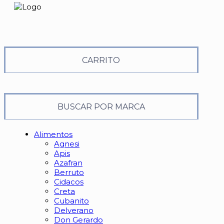
CARRITO
BUSCAR POR MARCA
Alimentos
Agnesi
Apis
Azafran
Berruto
Cidacos
Creta
Cubanito
Delverano
Don Gerardo