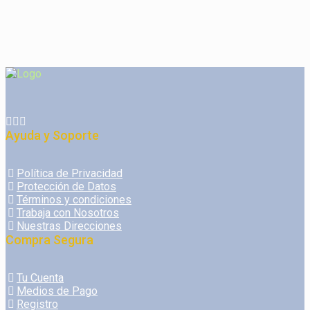
Ayuda y Soporte
Política de Privacidad
Protección de Datos
Términos y condiciones
Trabaja con Nosotros
Nuestras Direcciones
Compra Segura
Tu Cuenta
Medios de Pago
Registro