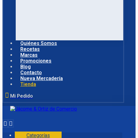
Quiénes Somos
Recetas
Marcas
Promociones
Blog
Contacto
Nueva Mercadería
Tienda
Mi Pedido
Categorías