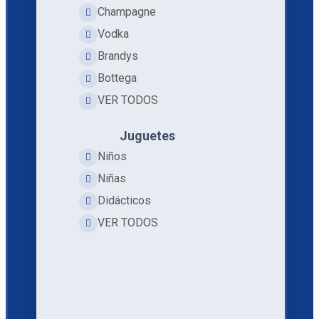
Champagne
Vodka
Brandys
Bottega
VER TODOS
Juguetes
Niños
Niñas
Didácticos
VER TODOS