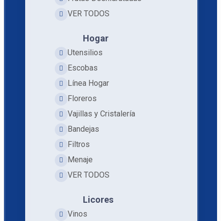
VER TODOS
Hogar
Utensilios
Escobas
Línea Hogar
Floreros
Vajillas y Cristalería
Bandejas
Filtros
Menaje
VER TODOS
Licores
Vinos