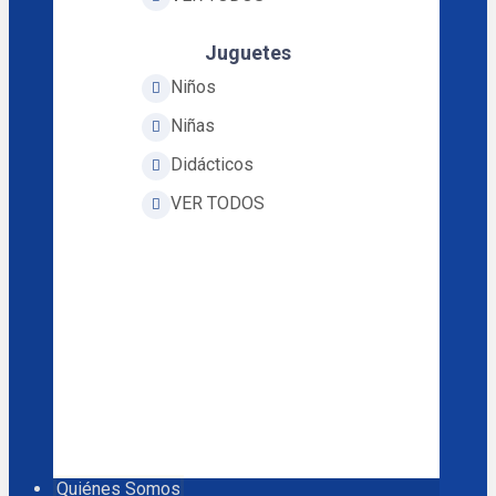
Juguetes
Niños
Niñas
Didácticos
VER TODOS
Quiénes Somos