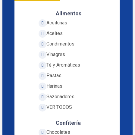
Alimentos
Aceitunas
Aceites
Condimentos
Vinagres
Té y Aromáticas
Pastas
Harinas
Sazonadores
VER TODOS
Confitería
Chocolates