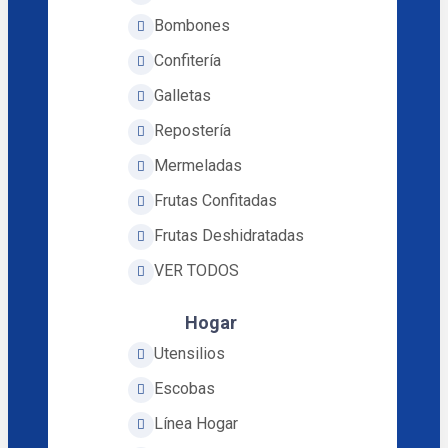
Bombones
Confitería
Galletas
Repostería
Mermeladas
Frutas Confitadas
Frutas Deshidratadas
VER TODOS
Hogar
Utensilios
Escobas
Línea Hogar