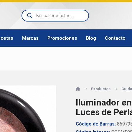
ecetas
Marcas
Promociones
Blog
Contacto
Productos
Cuida
Iluminador en
Luces de Perl
Código de Barras:
86979