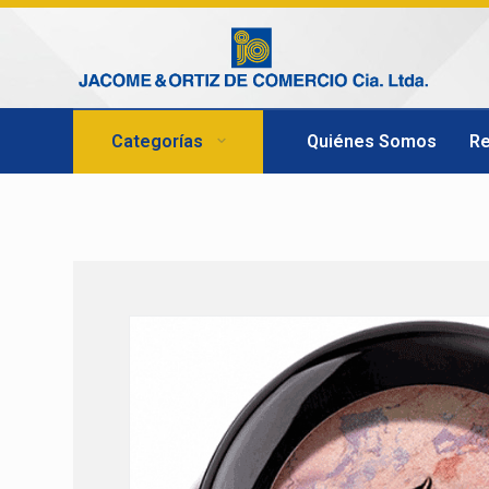
Categorías
Quiénes Somos
R