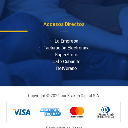
Accesos Directos
La Empresa
Facturación Electrónica
SuperStock
Café Cubanito
DelVerano
Copyright © 2024 por Kraken Digital S.A.