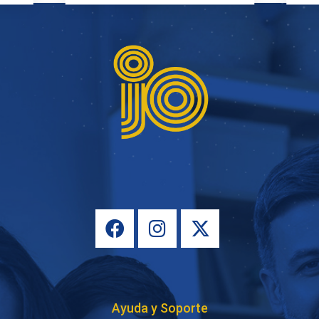
Ayuda y Soporte