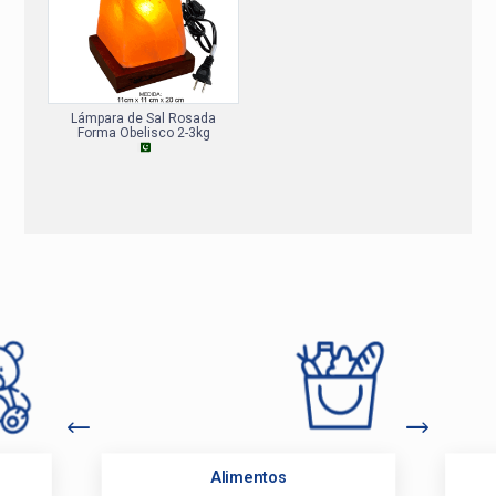
Lámpara de Sal Rosada
Forma Obelisco 2-3kg
Alimentos