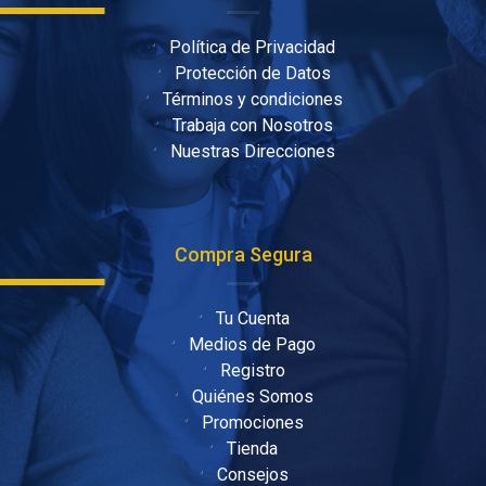
Política de Privacidad
Protección de Datos
Términos y condiciones
Trabaja con Nosotros
Nuestras Direcciones
Compra Segura
Tu Cuenta
Medios de Pago
Registro
Quiénes Somos
Promociones
Tienda
Consejos