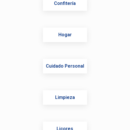
Confitería
Hogar
Cuidado Personal
Limpieza
Licores