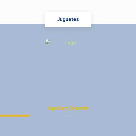
Juguetes
Ayuda y Soporte
Política de Privacidad
Protección de Datos