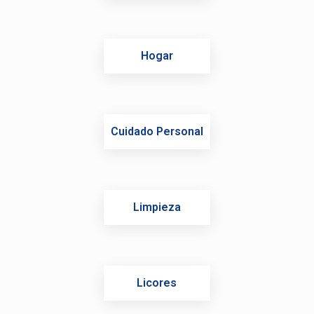
Hogar
Cuidado Personal
Limpieza
Licores