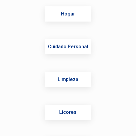
Hogar
Cuidado Personal
Limpieza
Licores