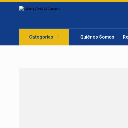
Categorías
Quiénes Somos
R