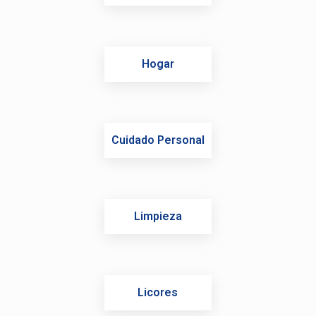
Hogar
Cuidado Personal
Limpieza
Licores