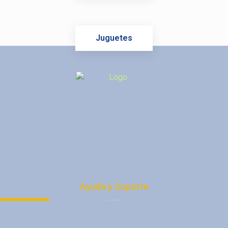
Juguetes
Ayuda y Soporte
Política de Privacidad