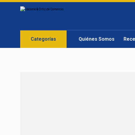
Categorías
Quiénes Somos
Rece