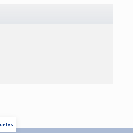
uetes