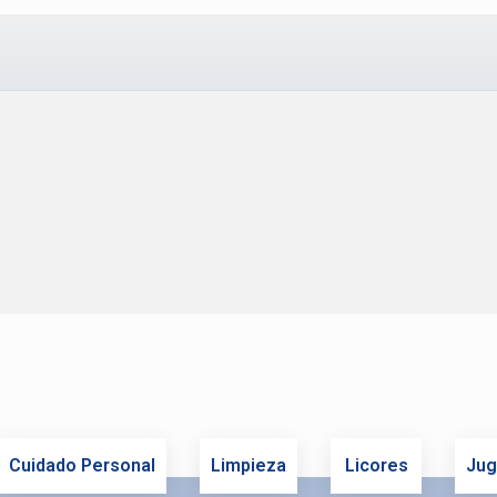
Cuidado Personal
Limpieza
Licores
Jug