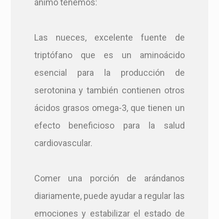
ánimo tenemos:
Las nueces, excelente fuente de
triptófano que es un aminoácido
esencial para la producción de
serotonina y también contienen otros
ácidos grasos omega-3, que tienen un
efecto beneficioso para la salud
cardiovascular.
Comer una porción de arándanos
diariamente, puede ayudar a regular las
emociones y estabilizar el estado de