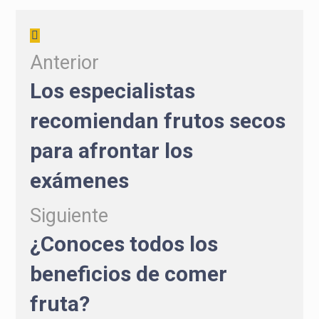
Anterior
Los especialistas
recomiendan frutos secos
para afrontar los
exámenes
Siguiente
¿Conoces todos los
beneficios de comer
fruta?