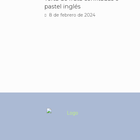
pastel inglés
8 de febrero de 2024