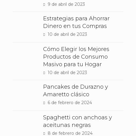
9 de abril de 2023
Estrategias para Ahorrar
Dinero en tus Compras
10 de abril de 2023
Cómo Elegir los Mejores
Productos de Consumo
Masivo para tu Hogar
10 de abril de 2023
Pancakes de Durazno y
Amaretto clásico
6 de febrero de 2024
Spaghetti con anchoas y
aceitunas negras
8 de febrero de 2024