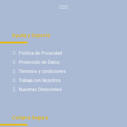
Ayuda y Soporte
Política de Privacidad
Protección de Datos
Términos y condiciones
Trabaja con Nosotros
Nuestras Direcciones
Compra Segura