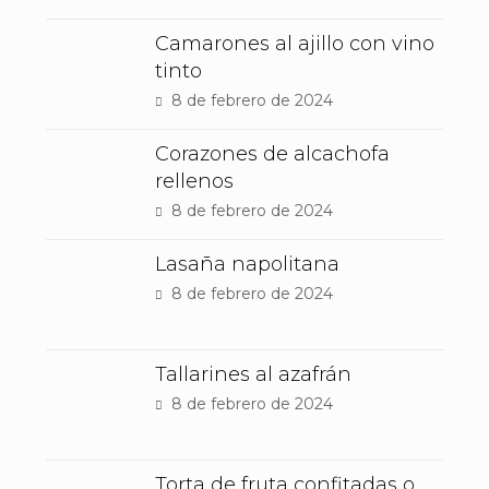
Camarones al ajillo con vino
tinto
8 de febrero de 2024
Corazones de alcachofa
rellenos
8 de febrero de 2024
Lasaña napolitana
8 de febrero de 2024
Tallarines al azafrán
8 de febrero de 2024
Torta de fruta confitadas o