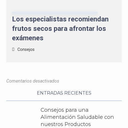
Los especialistas recomiendan
frutos secos para afrontar los
exámenes
Consejos
Comentarios desactivados
ENTRADAS RECIENTES
Consejos para una
Alimentación Saludable con
nuestros Productos