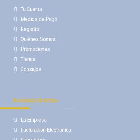
Tu Cuenta
Medios de Pago
Registro
Quiénes Somos
Promociones
Tienda
Consejos
Accesos Directos
La Empresa
Facturación Electrónica
SuperStock