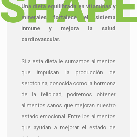
Una dieta equilibrada en vitaminas y
minerales fortalece el sistema
inmune y mejora la salud
cardiovascular.
Si a esta dieta le sumamos alimentos
que impulsan la producción de
serotonina, conocida como la hormona
de la felicidad, podremos obtener
alimentos sanos que mejoran nuestro
estado emocional. Entre los alimentos
que ayudan a mejorar el estado de