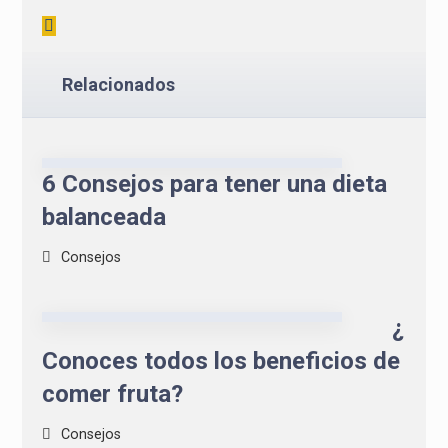
Relacionados
6 Consejos para tener una dieta
balanceada
Consejos
¿
Conoces todos los beneficios de
comer fruta?
Consejos